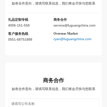
如有合作意向，请填写联系信息，我们将会尽快与您联系
礼品定制专线
商务合作
4006-151-558
service@fuguangchina.com
Overseas Market
客户服务热线
ryan@fuguangchina.com
0551-68751888
商务合作
如有合作意向，请填写联系信息，我们将会尽快与您联系