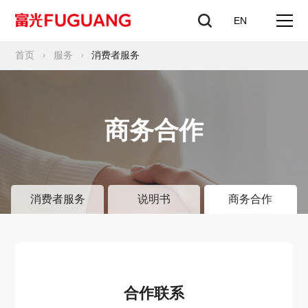
EN
首页
服务
消费者服务
商务合作
消费者服务
说明书
商务合作
合作联系